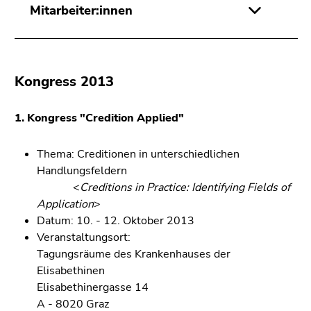
Mitarbeiter:innen
Kongress 2013
1. Kongress "Credition Applied"
Thema: Creditionen in unterschiedlichen
Handlungsfeldern
<
Creditions in Practice: Identifying Fields of
Application
>
Datum: 10. - 12. Oktober 2013
Veranstaltungsort:
Tagungsräume des Krankenhauses der
Elisabethinen
Elisabethinergasse 14
A - 8020 Graz