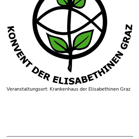
Veranstaltungsort: Krankenhaus der Elisabethinen Graz