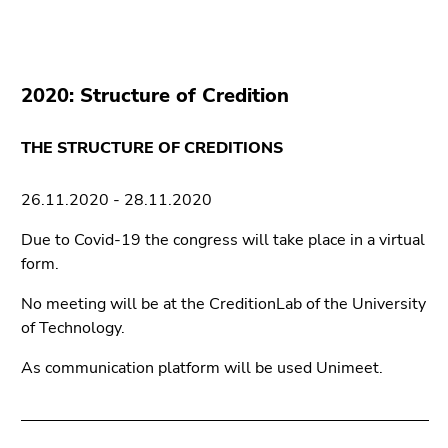
2020: Structure of Credition
THE STRUCTURE OF CREDITIONS
26.11.2020 - 28.11.2020
Due to Covid-19 the congress will take place in a virtual
form.
No meeting will be at the CreditionLab of the University
of Technology.
As communication platform will be used Unimeet.