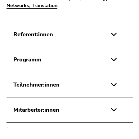
Networks, Translation
.
Referent:innen
Programm
Teilnehmer:innen
Mitarbeiter:innen
.