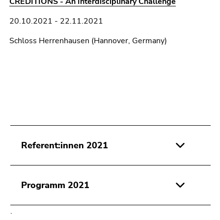
CREDITIONS - An Interdisciplinary Challenge
20.10.2021 - 22.11.2021
Schloss Herrenhausen (Hannover, Germany)
Referent:innen 2021
Programm 2021
.