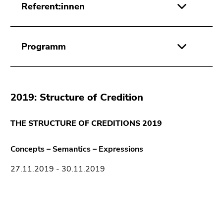
Referent:innen
Programm
2019: Structure of Credition
THE STRUCTURE OF CREDITIONS 2019
Concepts – Semantics – Expressions
27.11.2019 - 30.11.2019