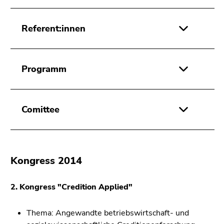
Referent:innen
Programm
Comittee
Kongress 2014
2. Kongress "Credition Applied"
Thema: Angewandte betriebswirtschaft- und