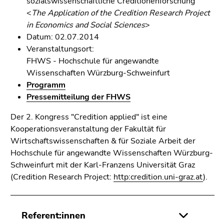
sozialswissenschaftliche Creditionenforschung
<
The Application of the Credition Research Project
in Economics and Social Sciences
>
Datum: 02.07.2014
Veranstaltungsort:
FHWS - Hochschule für angewandte
Wissenschaften Würzburg-Schweinfurt
Programm
Pressemitteilung der FHWS
Der 2. Kongress "Credition applied" ist eine
Kooperationsveranstaltung der Fakultät für
Wirtschaftswissenschaften & für Soziale Arbeit der
Hochschule für angewandte Wissenschaften Würzburg-
Schweinfurt mit der Karl-Franzens Universität Graz
(Credition Research Project:
http:credition.uni-graz.at
).
Referent:innen