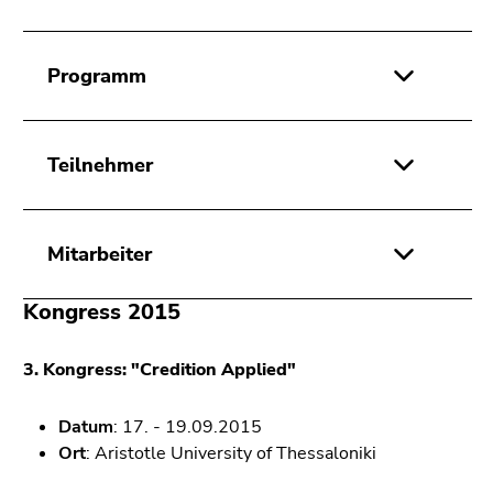
Programm
Teilnehmer
Mitarbeiter
Kongress 2015
3. Kongress: "Credition Applied"
Datum
: 17. - 19.09.2015
Ort
: Aristotle University of Thessaloniki