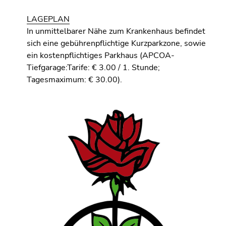
LAGEPLAN
In unmittelbarer Nähe zum Krankenhaus befindet
sich eine gebührenpflichtige Kurzparkzone, sowie
ein kostenpflichtiges Parkhaus (APCOA-
Tiefgarage:Tarife: € 3.00 / 1. Stunde;
Tagesmaximum: € 30.00).