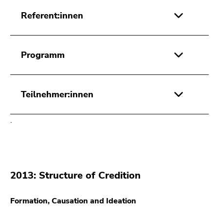
Referent:innen
Programm
Teilnehmer:innen
.
2013: Structure of Credition
Formation, Causation and Ideation