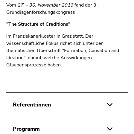
Vom
27. - 30. November 2013
fand der 3 .
Grundlagenforschungskongress
"The Structure of Creditions"
im Franziskanerkloster in Graz statt. Der
wissenschaftliche Fokus richet sich unter der
thematischen Überschrift "Formation, Causation and
Ideation" darauf, welche Auswirkungen
Glaubensprozesse haben.
Referent:innen
Programm