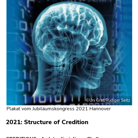
©Uni Graz/Rüdiger Seitz
Plakat vom Jubiläumskongress 2021 Hannover
2021: Structure of Credition