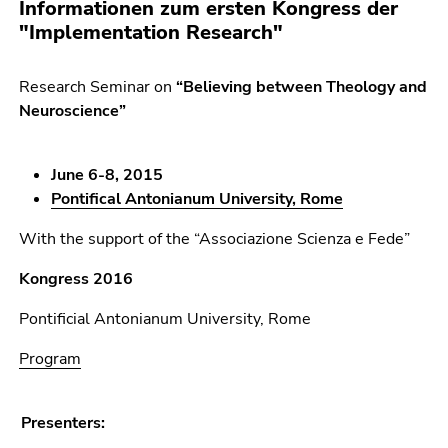
Informationen zum ersten Kongress der
"Implementation Research"
Research Seminar on
“Believing between Theology and
Neuroscience”
June 6-8, 2015
Pontifical Antonianum University, Rome
With the support of the “Associazione Scienza e Fede”
Kongress 2016
Pontificial Antonianum University, Rome
Program
Presenters: