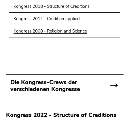
Kongress 2018 - Structure of Credition
s
Kongress 2014 - Credition applied
Kongress 2008 - Religion and Science
Die Kongress-Crews der
verschiedenen Kongresse
Kongress 2022 - Structure of Creditions