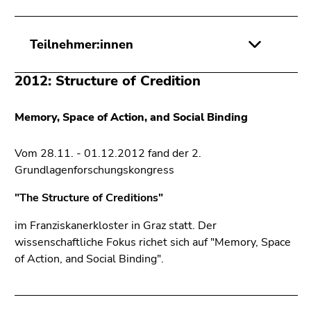
Teilnehmer:innen
2012: Structure of Credition
Memory, Space of Action, and Social Binding
Vom 28.11. - 01.12.2012 fand der 2.
Grundlagenforschungskongress
"The Structure of Creditions"
im Franziskanerkloster in Graz statt. Der
wissenschaftliche Fokus richet sich auf "Memory, Space
of Action, and Social Binding".