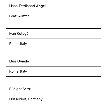
Hans-Ferdinand
Angel
Graz, Austria
Ivan
Colagè
Rome, Italy
Lluis
Oviedo
Rome, Italy
Rüdiger
Seitz
Düsseldorf, Germany