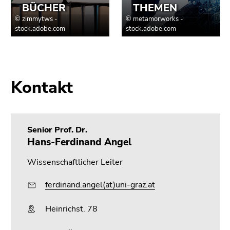
Kontakt
Senior Prof. Dr.
Hans-Ferdinand Angel
Wissenschaftlicher Leiter
ferdinand.angel(at)uni-graz.at
Heinrichst. 78