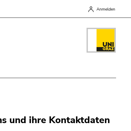
Anmelden
Schließen
ams und ihre Kontaktdaten