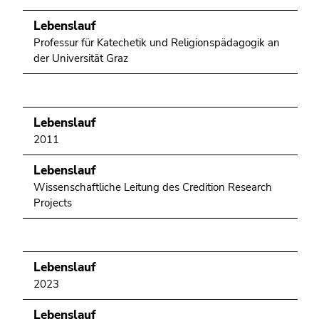
Lebenslauf
Professur für Katechetik und Religionspädagogik an
der Universität Graz
Lebenslauf
2011
Lebenslauf
Wissenschaftliche Leitung des Credition Research
Projects
Lebenslauf
2023
Lebenslauf