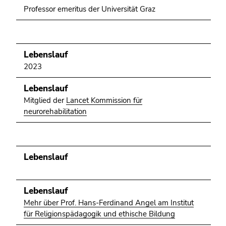
Professor emeritus der Universität Graz
Lebenslauf
2023
Lebenslauf
Mitglied der
Lancet Kommission für
neurorehabilitation
Lebenslauf
Lebenslauf
Mehr über Prof. Hans-Ferdinand Angel am Institut
für Religionspädagogik und ethische Bildung